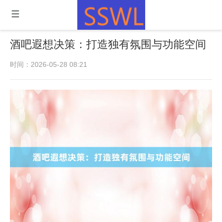
酒吧遐想决策：打造独有氛围与功能空间
时间：2026-05-28 08:21